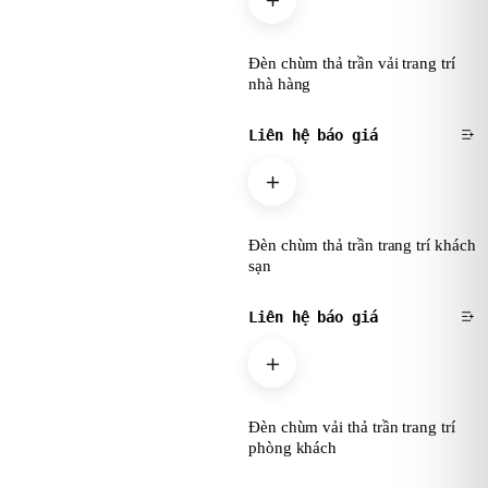
Đèn chùm thả trần vải trang trí
nhà hàng
Liên hệ báo giá
Đèn chùm thả trần trang trí khách
sạn
Liên hệ báo giá
Đèn chùm vải thả trần trang trí
phòng khách