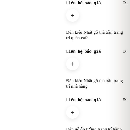
Liên hệ báo giá
Đèn kiểu Nhật gỗ thả trần trang
trí quán cafe
Liên hệ báo giá
Đèn kiểu Nhật gỗ thả trần trang
trí nhà hàng
Liên hệ báo giá
Đèn gỗ ốp tường trang trí hành