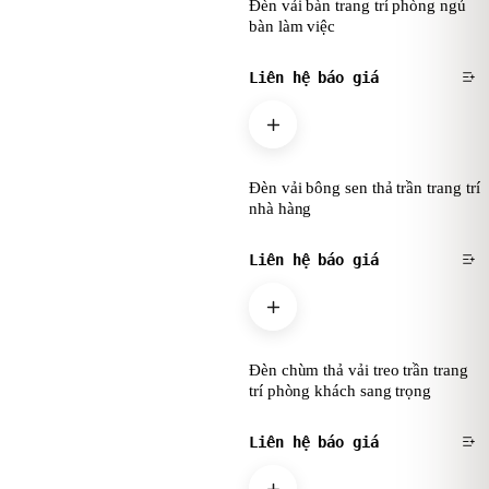
Đèn vải bàn trang trí phòng ngủ
bàn làm việc
Liên hệ báo giá
Đèn vải bông sen thả trần trang trí
nhà hàng
Liên hệ báo giá
Đèn chùm thả vải treo trần trang
trí phòng khách sang trọng
Liên hệ báo giá