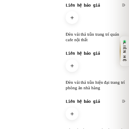
Liên hệ báo giá
Đèn vải thả trần trang trí quán
cafe nội thất
LIÊN HỆ
Liên hệ báo giá
Đèn vải thả trần hiện đại trang trí
phòng ăn nhà hàng
Liên hệ báo giá