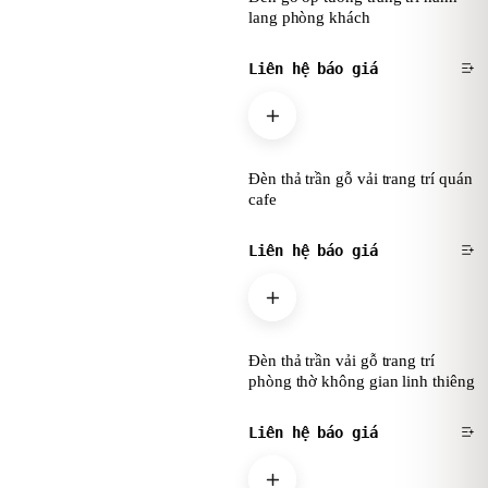
lang phòng khách
Liên hệ báo giá
Đèn thả trần gỗ vải trang trí quán
cafe
Liên hệ báo giá
Đèn thả trần vải gỗ trang trí
phòng thờ không gian linh thiêng
Liên hệ báo giá