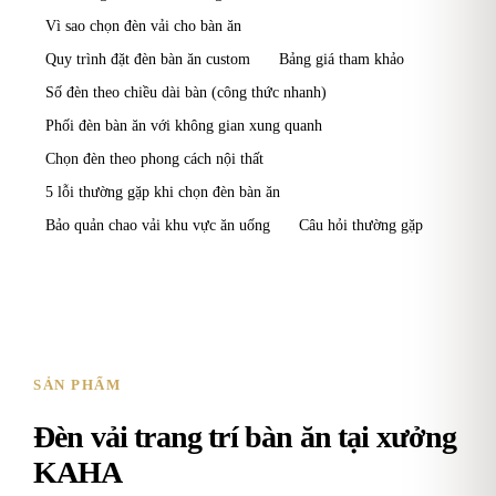
Vì sao chọn đèn vải cho bàn ăn
Quy trình đặt đèn bàn ăn custom
Bảng giá tham khảo
Số đèn theo chiều dài bàn (công thức nhanh)
Phối đèn bàn ăn với không gian xung quanh
Chọn đèn theo phong cách nội thất
5 lỗi thường gặp khi chọn đèn bàn ăn
Bảo quản chao vải khu vực ăn uống
Câu hỏi thường gặp
SẢN PHẨM
Đèn vải trang trí bàn ăn tại xưởng
KAHA