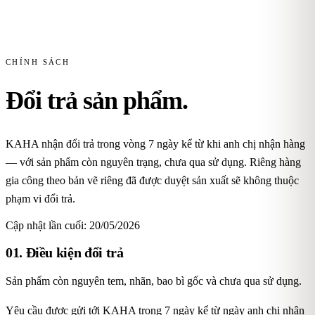
CHÍNH SÁCH
Đổi trả sản phẩm.
KAHA nhận đổi trả trong vòng 7 ngày kể từ khi anh chị nhận hàng
— với sản phẩm còn nguyên trạng, chưa qua sử dụng. Riêng hàng
gia công theo bản vẽ riêng đã được duyệt sản xuất sẽ không thuộc
phạm vi đổi trả.
Cập nhật lần cuối:
20/05/2026
01. Điều kiện đổi trả
Sản phẩm còn nguyên tem, nhãn, bao bì gốc và chưa qua sử dụng.
Yêu cầu được gửi tới KAHA trong 7 ngày kể từ ngày anh chị nhận