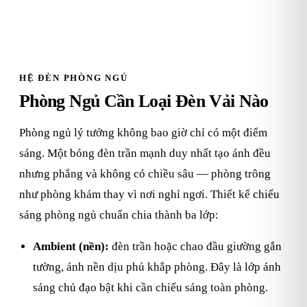
HỆ ĐÈN PHÒNG NGỦ
Phòng Ngủ Cần Loại Đèn Vải Nào
Phòng ngủ lý tưởng không bao giờ chỉ có một điểm
sáng. Một bóng đèn trần mạnh duy nhất tạo ánh đều
nhưng phẳng và không có chiều sâu — phòng trông
như phòng khám thay vì nơi nghỉ ngơi. Thiết kế chiếu
sáng phòng ngủ chuẩn chia thành ba lớp:
Ambient (nền):
đèn trần hoặc chao đầu giường gắn
tường, ánh nền dịu phủ khắp phòng. Đây là lớp ánh
sáng chủ đạo bật khi cần chiếu sáng toàn phòng.