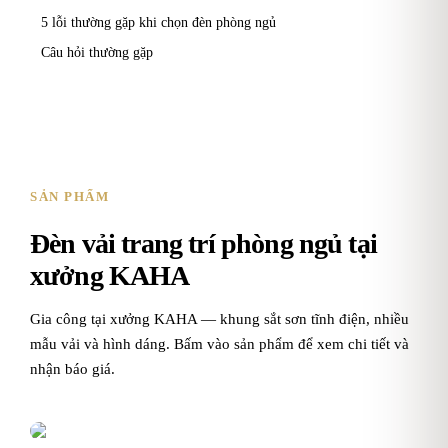
5 lỗi thường gặp khi chọn đèn phòng ngủ
Câu hỏi thường gặp
SẢN PHẨM
Đèn vải trang trí phòng ngủ tại
xưởng KAHA
Gia công tại xưởng KAHA — khung sắt sơn tĩnh điện, nhiều
mẫu vải và hình dáng. Bấm vào sản phẩm để xem chi tiết và
nhận báo giá.