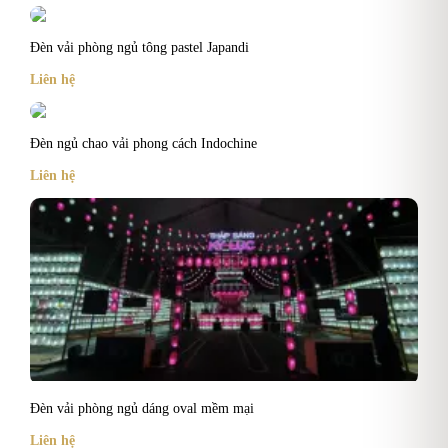
Đèn vải phòng ngủ tông pastel Japandi
Liên hệ
Đèn ngủ chao vải phong cách Indochine
Liên hệ
Đèn vải phòng ngủ dáng oval mềm mại
Liên hệ