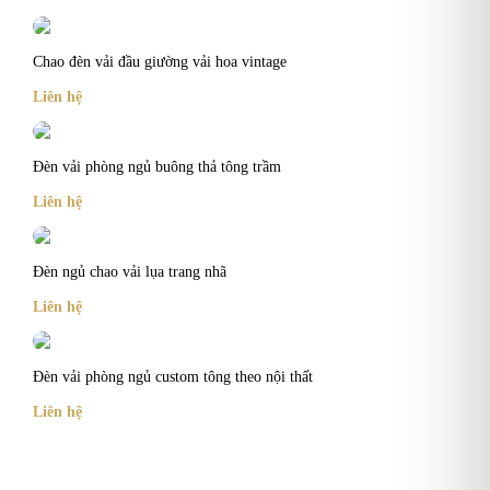
Chao đèn vải đầu giường vải hoa vintage
Liên hệ
Đèn vải phòng ngủ buông thả tông trầm
Liên hệ
Đèn ngủ chao vải lụa trang nhã
Liên hệ
Đèn vải phòng ngủ custom tông theo nội thất
Liên hệ