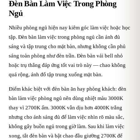
Đèn Bàn Làm Việc Trong Phòng
Ngủ
Nhiều phòng ngủ hiện nay kiêm góc làm việc hoặc học
tập. Đèn bàn làm việc trong phòng ngủ cần ánh đủ
sáng và tập trung cho mặt bàn, nhưng không cần phủ
sáng toàn phòng như đèn trần. Đèn bàn vải bell nhỏ
hoặc trụ thẳng đáp ứng tốt vai trò này — chao không
quá rộng, ánh đổ tập trung xuống mặt bàn.
Điểm khác biệt với đèn bàn ăn hay phòng khách: đèn
bàn làm việc phòng ngủ nên dùng nhiệt màu 3000K
thay vì 2700K ấm. 3000K vẫn dịu hơn 4000K trắng
nhưng cho ánh sáng đủ để làm việc nhìn rõ màu sắc,
không gây buồn ngủ trong giờ làm. Sau khi làm việc
xong, tắt đèn bàn và bật chao đầu giường 2700K để