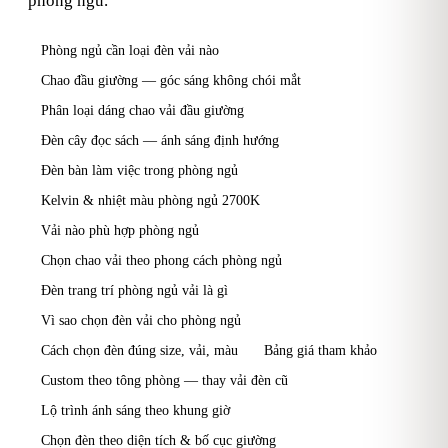
phòng ngủ.
Phòng ngủ cần loại đèn vải nào
Chao đầu giường — góc sáng không chói mắt
Phân loại dáng chao vải đầu giường
Đèn cây đọc sách — ánh sáng định hướng
Đèn bàn làm việc trong phòng ngủ
Kelvin & nhiệt màu phòng ngủ 2700K
Vải nào phù hợp phòng ngủ
Chọn chao vải theo phong cách phòng ngủ
Đèn trang trí phòng ngủ vải là gì
Vì sao chọn đèn vải cho phòng ngủ
Cách chọn đèn đúng size, vải, màu
Bảng giá tham khảo
Custom theo tông phòng — thay vải đèn cũ
Lộ trình ánh sáng theo khung giờ
Chọn đèn theo diện tích & bố cục giường