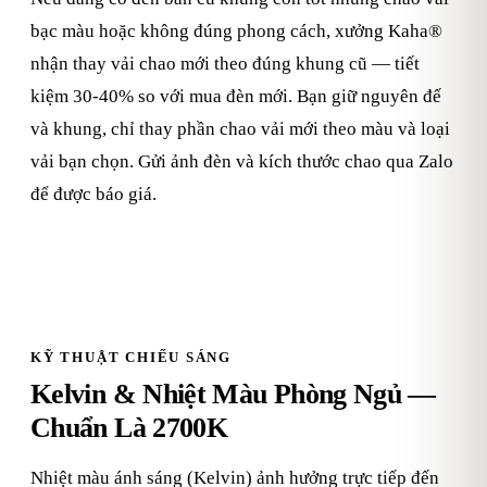
bạc màu hoặc không đúng phong cách, xưởng Kaha®
nhận thay vải chao mới theo đúng khung cũ — tiết
kiệm 30-40% so với mua đèn mới. Bạn giữ nguyên đế
và khung, chỉ thay phần chao vải mới theo màu và loại
vải bạn chọn. Gửi ảnh đèn và kích thước chao qua Zalo
để được báo giá.
KỸ THUẬT CHIẾU SÁNG
Kelvin & Nhiệt Màu Phòng Ngủ —
Chuẩn Là 2700K
Nhiệt màu ánh sáng (Kelvin) ảnh hưởng trực tiếp đến