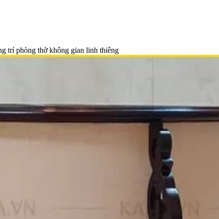
ng trí phòng thờ không gian linh thiêng