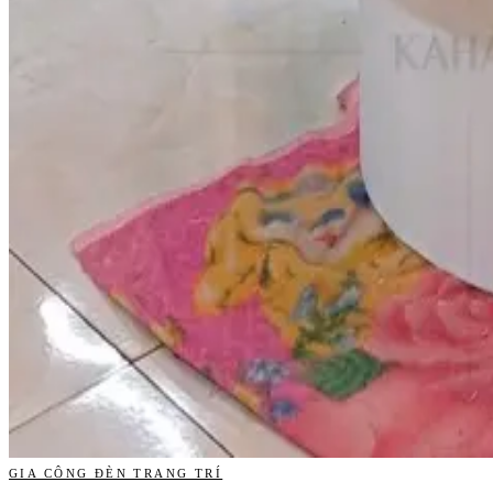
GIA CÔNG ĐÈN TRANG TRÍ