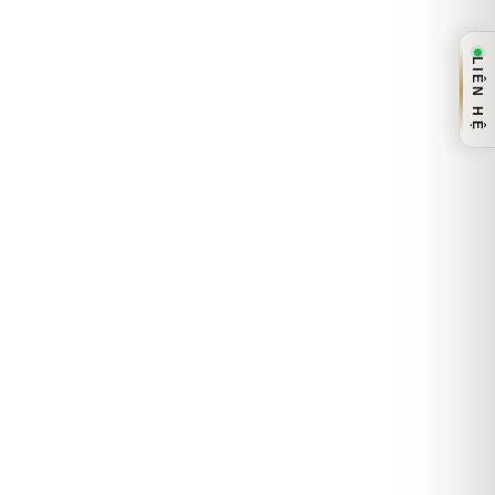
LIÊN HỆ