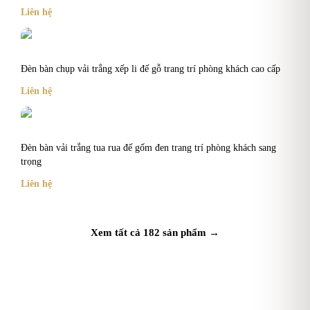
Liên hệ
Đèn bàn chụp vải trắng xếp li đế gỗ trang trí phòng khách cao cấp
Liên hệ
Đèn bàn vải trắng tua rua đế gốm đen trang trí phòng khách sang
trọng
Liên hệ
Xem tất cả
182
sản phẩm →