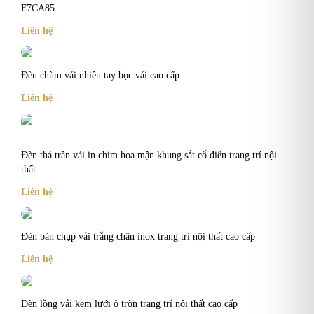
F7CA85
Liên hệ
Đèn chùm vải nhiều tay bọc vải cao cấp
Liên hệ
Đèn thả trần vải in chim hoa mận khung sắt cổ điển trang trí nội
thất
Liên hệ
Đèn bàn chụp vải trắng chân inox trang trí nội thất cao cấp
Liên hệ
Đèn lồng vải kem lưới ô tròn trang trí nội thất cao cấp