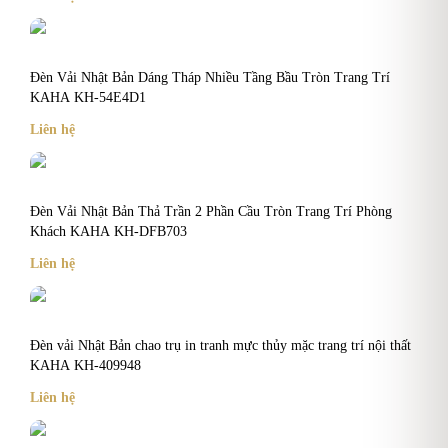
Đèn Vải Nhật Bản Dáng Tháp Nhiều Tầng Bầu Tròn Trang Trí
KAHA KH-54E4D1
Liên hệ
Đèn Vải Nhật Bản Thả Trần 2 Phần Cầu Tròn Trang Trí Phòng
Khách KAHA KH-DFB703
Liên hệ
Đèn vải Nhật Bản chao trụ in tranh mực thủy mặc trang trí nội thất
KAHA KH-409948
Liên hệ