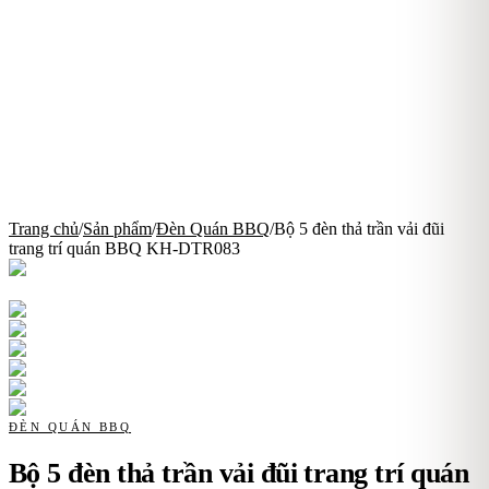
Trang chủ
/
Sản phẩm
/
Đèn Quán BBQ
/
Bộ 5 đèn thả trần vải đũi
trang trí quán BBQ KH-DTR083
ĐÈN QUÁN BBQ
Bộ 5 đèn thả trần vải đũi trang trí quán