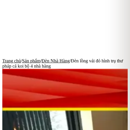
Trang chủ
/
Sản phẩm
/
Đèn Nhà Hàng
/
Đèn lồng vải đỏ hình trụ thư
pháp cá koi bộ 4 nhà hàng