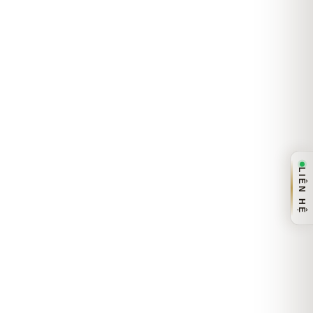
LIÊN HỆ