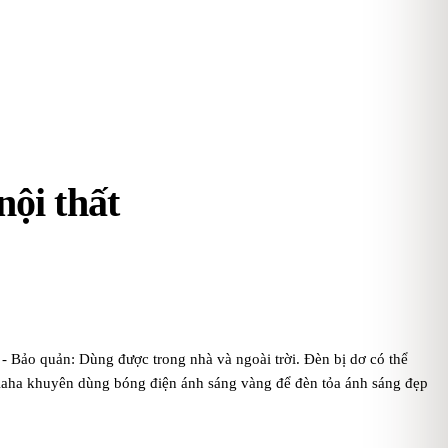
nội thất
 Bảo quản: Dùng được trong nhà và ngoài trời. Đèn bị dơ có thể
 Kaha khuyên dùng bóng điện ánh sáng vàng để đèn tỏa ánh sáng đẹp