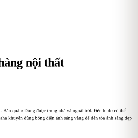
hàng nội thất
 Bảo quản: Dùng được trong nhà và ngoài trời. Đèn bị dơ có thể
 Kaha khuyên dùng bóng điện ánh sáng vàng để đèn tỏa ánh sáng đẹp