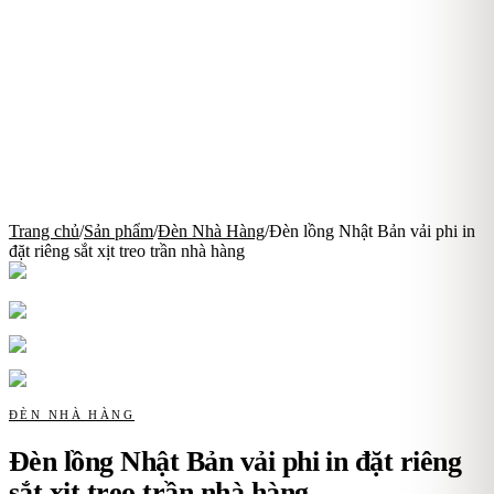
Trang chủ
/
Sản phẩm
/
Đèn Nhà Hàng
/
Đèn lồng Nhật Bản vải phi in
đặt riêng sắt xịt treo trần nhà hàng
ĐÈN NHÀ HÀNG
Đèn lồng Nhật Bản vải phi in đặt riêng
sắt xịt treo trần nhà hàng