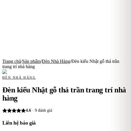
Trang chủ
/
Sản phẩm
/
Đèn Nhà Hàng
/
Đèn kiểu Nhật gỗ thả trần
trang trí nhà hàng
ĐÈN NHÀ HÀNG
Đèn kiểu Nhật gỗ thả trần trang trí nhà
hàng
4.6
·
9
đánh giá
Liên hệ báo giá