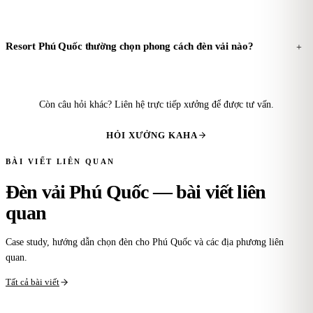
Resort Phú Quốc thường chọn phong cách đèn vải nào?
+
Còn câu hỏi khác? Liên hệ trực tiếp xưởng để được tư vấn.
HỎI XƯỞNG KAHA
BÀI VIẾT LIÊN QUAN
Đèn vải Phú Quốc — bài viết liên
quan
Case study, hướng dẫn chọn đèn cho Phú Quốc và các địa phương liên
quan.
Tất cả bài viết