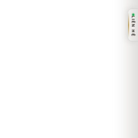
LIÊN HỆ