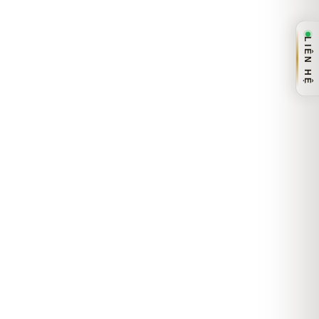
LIÊN HỆ