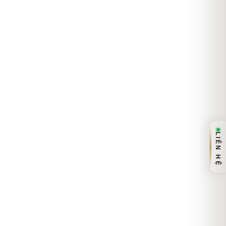
LIÊN HỆ