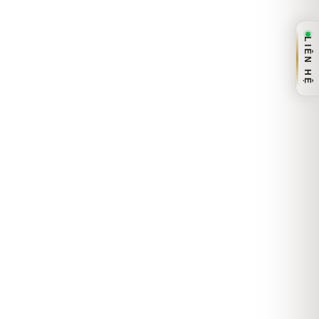
LIÊN HỆ