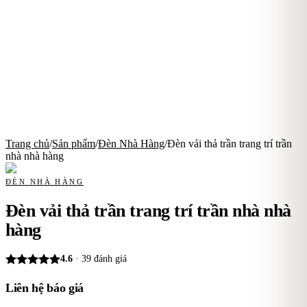
Trang chủ
/
Sản phẩm
/
Đèn Nhà Hàng
/
Đèn vải thả trần trang trí trần
nhà nhà hàng
ĐÈN NHÀ HÀNG
Đèn vải thả trần trang trí trần nhà nhà
hàng
4.6
·
39
đánh giá
Liên hệ báo giá