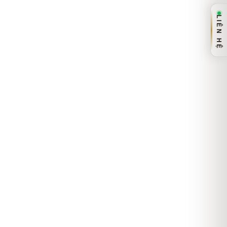
LIÊN HỆ