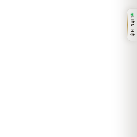
LIÊN HỆ