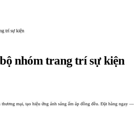
g trí sự kiện
 bộ nhóm trang trí sự kiện
gian thương mại, tạo hiệu ứng ánh sáng ấm áp đồng đều. Đặt hàng ngay 