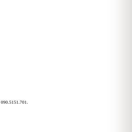
— 090.5151.701.