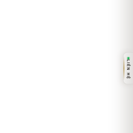
LIÊN HỆ