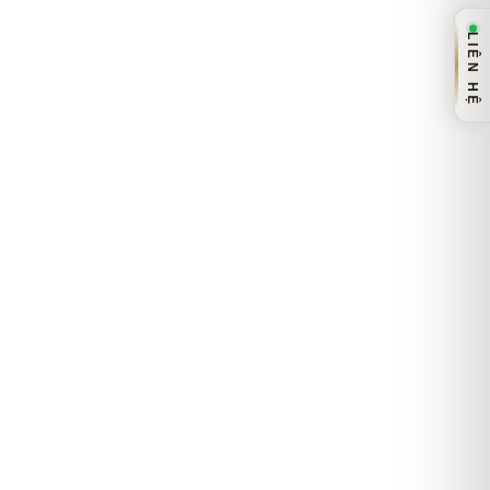
LIÊN HỆ