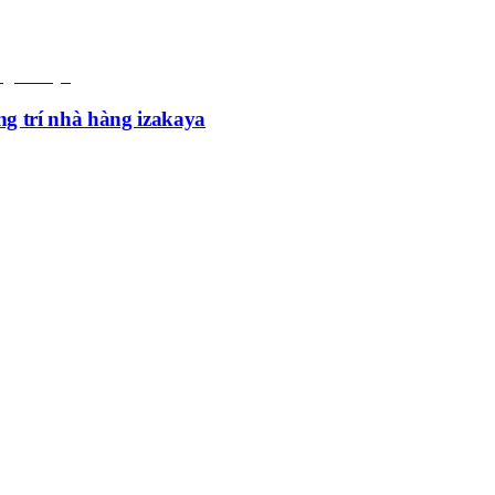
g trí nhà hàng izakaya