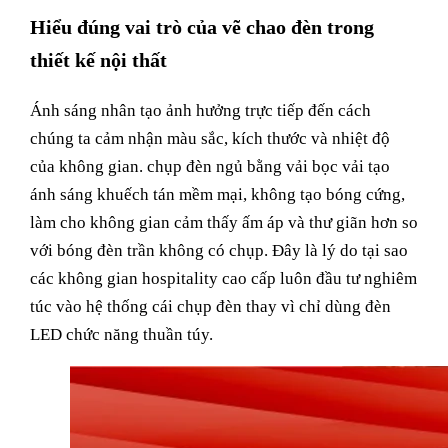
Hiểu đúng vai trò của vẽ chao đèn trong
thiết kế nội thất
Ánh sáng nhân tạo ảnh hưởng trực tiếp đến cách
chúng ta cảm nhận màu sắc, kích thước và nhiệt độ
của không gian. chụp đèn ngủ bằng vải bọc vải tạo
ánh sáng khuếch tán mềm mại, không tạo bóng cứng,
làm cho không gian cảm thấy ấm áp và thư giãn hơn so
với bóng đèn trần không có chụp. Đây là lý do tại sao
các không gian hospitality cao cấp luôn đầu tư nghiêm
túc vào hệ thống cái chụp đèn thay vì chỉ dùng đèn
LED chức năng thuần túy.