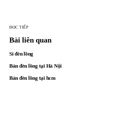
ĐỌC TIẾP
Bài liên quan
Sỉ đèn lồng
Bán đèn lồng tại Hà Nội
Bán đèn lồng tại hcm