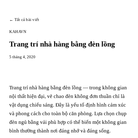
← Tất cả bài viết
KAHAVN
Trang trí nhà hàng bằng đèn lồng
5 tháng 4, 2020
Trang trí nhà hàng bằng đèn lồng — trong không gian
nội thất hiện đại, vẽ chao đèn không đơn thuần chỉ là
vật dụng chiếu sáng. Đây là yếu tố định hình cảm xúc
và phong cách cho toàn bộ căn phòng. Lựa chọn chụp
đèn ngủ bằng vải phù hợp có thể biến một không gian
bình thường thành nơi đáng nhớ và đáng sống.