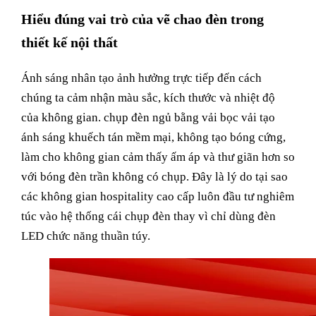
Hiểu đúng vai trò của vẽ chao đèn trong
thiết kế nội thất
Ánh sáng nhân tạo ảnh hưởng trực tiếp đến cách
chúng ta cảm nhận màu sắc, kích thước và nhiệt độ
của không gian. chụp đèn ngủ bằng vải bọc vải tạo
ánh sáng khuếch tán mềm mại, không tạo bóng cứng,
làm cho không gian cảm thấy ấm áp và thư giãn hơn so
với bóng đèn trần không có chụp. Đây là lý do tại sao
các không gian hospitality cao cấp luôn đầu tư nghiêm
túc vào hệ thống cái chụp đèn thay vì chỉ dùng đèn
LED chức năng thuần túy.