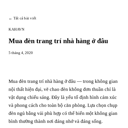
← Tất cả bài viết
KAHAVN
Mua đèn trang trí nhà hàng ở đâu
5 tháng 4, 2020
Mua đèn trang trí nhà hàng ở đâu — trong không gian
nội thất hiện đại, vẽ chao đèn không đơn thuần chỉ là
vật dụng chiếu sáng. Đây là yếu tố định hình cảm xúc
và phong cách cho toàn bộ căn phòng. Lựa chọn chụp
đèn ngủ bằng vải phù hợp có thể biến một không gian
bình thường thành nơi đáng nhớ và đáng sống.