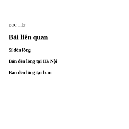
ĐỌC TIẾP
Bài liên quan
Sỉ đèn lồng
Bán đèn lồng tại Hà Nội
Bán đèn lồng tại hcm