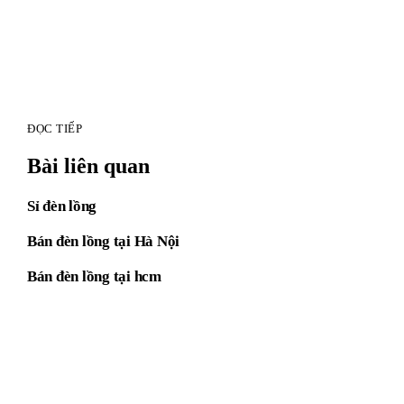
ĐỌC TIẾP
Bài liên quan
Sỉ đèn lồng
Bán đèn lồng tại Hà Nội
Bán đèn lồng tại hcm