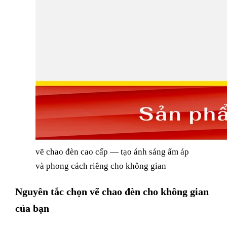
vẽ chao đèn cao cấp — tạo ánh sáng ấm áp
và phong cách riêng cho không gian
Nguyên tắc chọn vẽ chao đèn cho không gian
của bạn