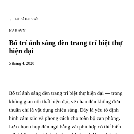
← Tất cả bài viết
KAHAVN
Bố trí ánh sáng đèn trang trí biệt thự
hiện đại
5 tháng 4, 2020
Bố trí ánh sáng đèn trang trí biệt thự hiện đại — trong
không gian nội thất hiện đại, vẽ chao đèn không đơn
thuần chỉ là vật dụng chiếu sáng. Đây là yếu tố định
hình cảm xúc và phong cách cho toàn bộ căn phòng.
Lựa chọn chụp đèn ngủ bằng vải phù hợp có thể biến