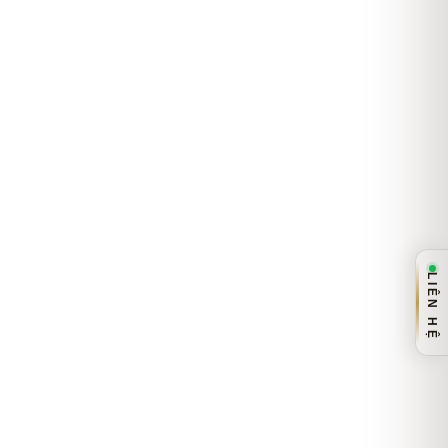
LIÊN HỆ