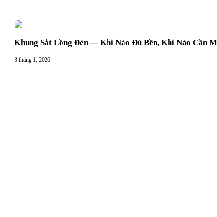
Khung Sắt Lồng Đèn — Khi Nào Đủ Bền, Khi Nào Cần M
3 tháng 1, 2026